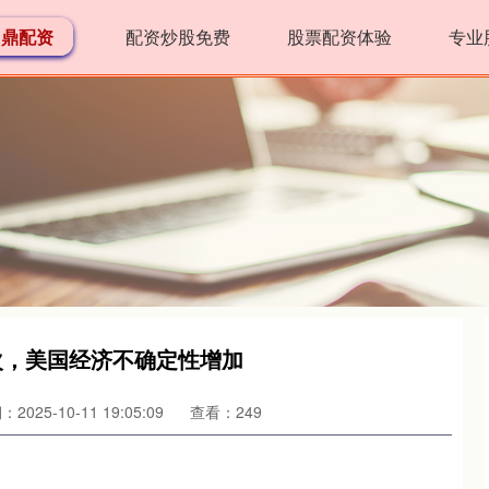
名鼎配资
配资炒股免费
股票配资体验
专业
7次，美国经济不确定性增加
2025-10-11 19:05:09
查看：249