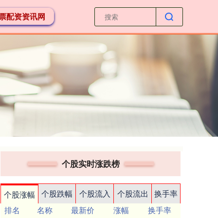
票配资资讯网
个股实时涨跌榜
个股跌幅
个股流入
个股流出
换手率
个股涨幅
排名
名称
最新价
涨幅
换手率