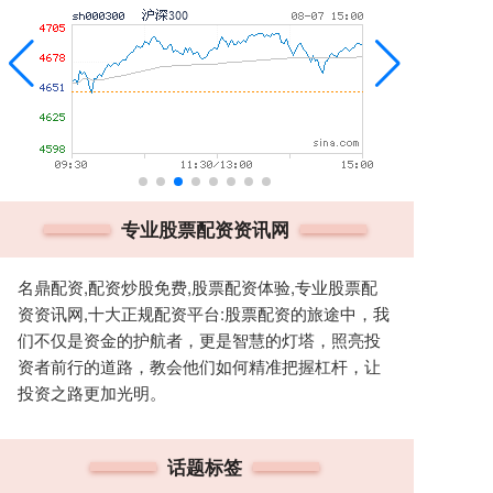
专业股票配资资讯网
名鼎配资,配资炒股免费,股票配资体验,专业股票配
资资讯网,十大正规配资平台:股票配资的旅途中，我
们不仅是资金的护航者，更是智慧的灯塔，照亮投
资者前行的道路，教会他们如何精准把握杠杆，让
投资之路更加光明。
话题标签