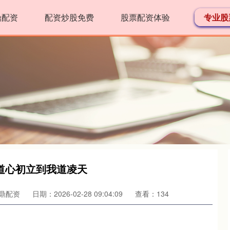
鼎配资
配资炒股免费
股票配资体验
专业股
道心初立到我道凌天
鼎配资
日期：2026-02-28 09:04:09
查看：134