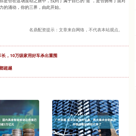
你是否在这场渡劫之旅中，找到了属于自己的“道”，是否拥有了面对
力的涌动，你的三界，由此开始。
名鼎配资提示：文章来自网络，不代表本站观点。
mm车长，10万级家用好车杀出重围
都超越