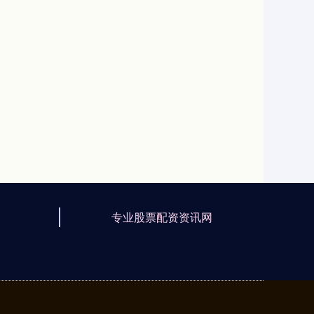
专业股票配资资讯网