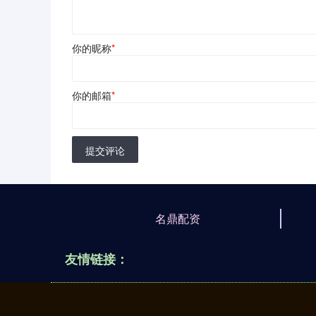
你的昵称
*
你的邮箱
*
提交评论
名鼎配资
友情链接：