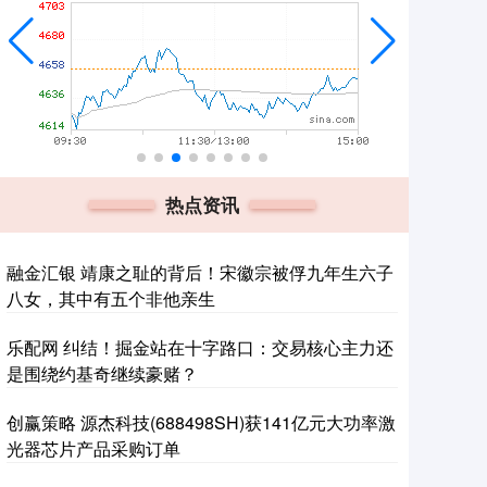
热点资讯
融金汇银 靖康之耻的背后！宋徽宗被俘九年生六子
八女，其中有五个非他亲生
乐配网 纠结！掘金站在十字路口：交易核心主力还
是围绕约基奇继续豪赌？
创赢策略 源杰科技(688498SH)获141亿元大功率激
光器芯片产品采购订单