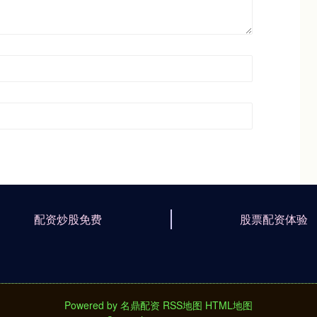
配资炒股免费
股票配资体验
Powered by
名鼎配资
RSS地图
HTML地图