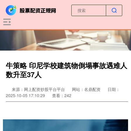
牛策略 印尼学校建筑物倒塌事故遇难人
数升至37人
来源：网上配资炒股平台平台
网站：名鼎配资
日期：
2025-10-05 17:10:29
查看：242