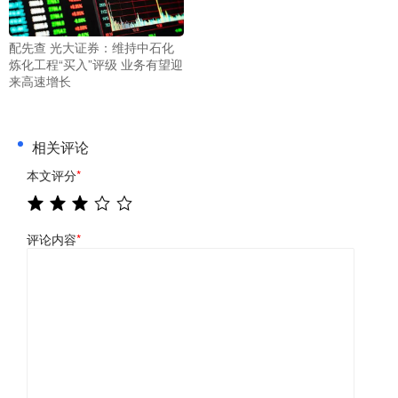
配先查 光大证券：维持中石化
炼化工程“买入”评级 业务有望迎
来高速增长
相关评论
本文评分
*
评论内容
*