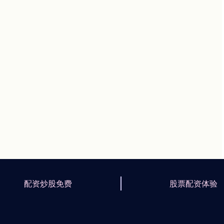
配资炒股免费
股票配资体验