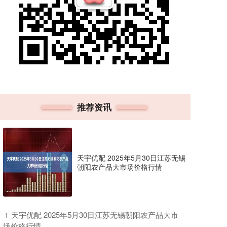
推荐资讯
天宇优配 2025年5月30日江苏无锡
朝阳农产品大市场价格行情
​天宇优配 2025年5月30日江苏无锡朝阳农产品大市
1
场价格行情