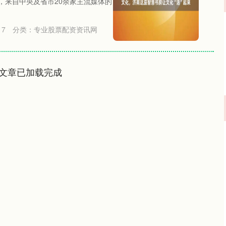
，来自中央及省市20余家主流媒体的
17
分类：
专业股票配资资讯网
文章已加载完成