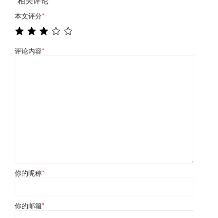
相关评论
本文评分
*
评论内容
*
你的昵称
*
你的邮箱
*