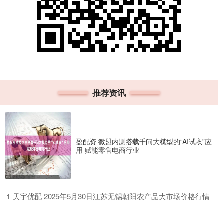
推荐资讯
盈配资 微盟内测搭载千问大模型的“AI试衣”应
用 赋能零售电商行业
​天宇优配 2025年5月30日江苏无锡朝阳农产品大市场价格行情
1