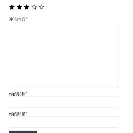
评论内容
*
你的昵称
*
你的邮箱
*