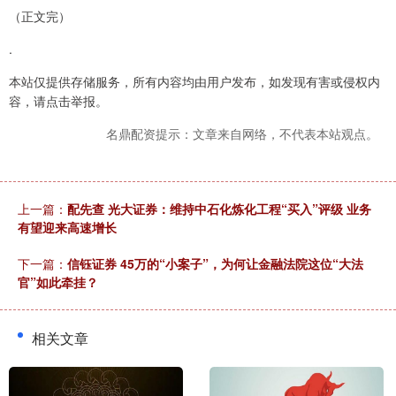
（正文完）
.
本站仅提供存储服务，所有内容均由用户发布，如发现有害或侵权内
容，请点击举报。
名鼎配资提示：文章来自网络，不代表本站观点。
上一篇：
配先查 光大证券：维持中石化炼化工程“买入”评级 业务
有望迎来高速增长
下一篇：
信钰证券 45万的“小案子”，为何让金融法院这位“大法
官”如此牵挂？
相关文章