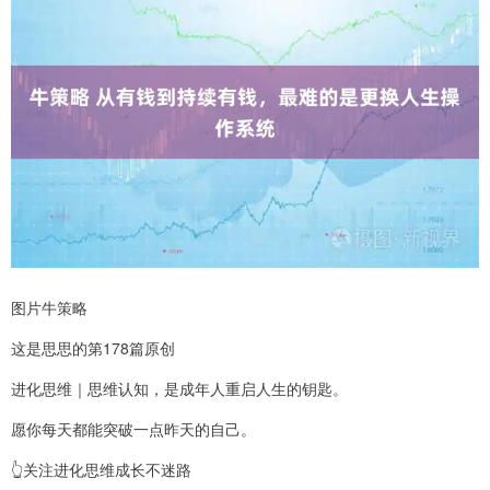
图片牛策略
这是思思的第178篇原创
进化思维｜思维认知，是成年人重启人生的钥匙。
愿你每天都能突破一点昨天的自己。
👆关注进化思维成长不迷路