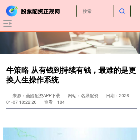
牛策略 从有钱到持续有钱，最难的是更
换人生操作系统
来源：鼎皓配资APP下载
网站：名鼎配资
日期：2026-
01-07 18:22:20
查看：184