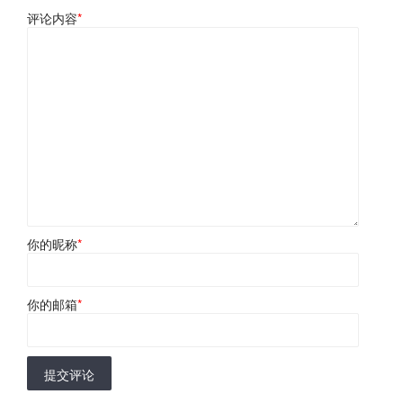
评论内容
*
你的昵称
*
你的邮箱
*
提交评论