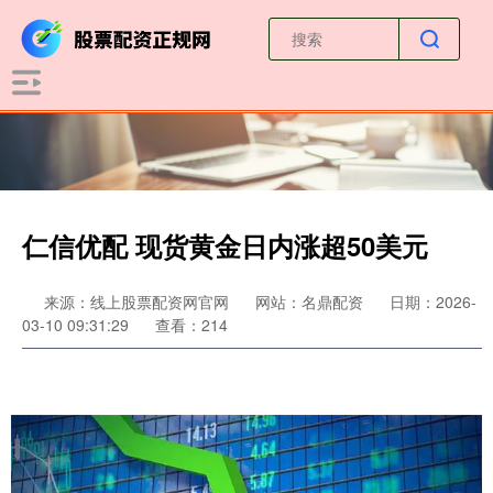
仁信优配 现货黄金日内涨超50美元
来源：线上股票配资网官网
网站：名鼎配资
日期：2026-
03-10 09:31:29
查看：214