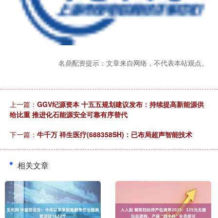
名鼎配资提示：文章来自网络，不代表本站观点。
上一篇：
GGV纪源资本 十五五规划建议发布：持续提高新能源供
给比重 推进化石能源安全可靠有序替代
下一篇：
牛千万 祥生医疗(688358SH)：已布局超声智能技术
相关文章