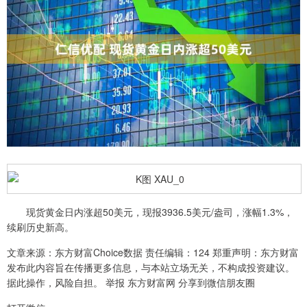
现货黄金日内涨超50美元，现报3936.5美元/盎司，涨幅1.3%，
续刷历史新高。
文章来源：东方财富Choice数据 责任编辑：124 郑重声明：东方财富
发布此内容旨在传播更多信息，与本站立场无关，不构成投资建议。
据此操作，风险自担。 举报 东方财富网 分享到微信朋友圈