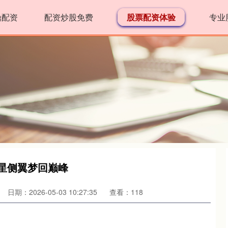
鼎配资
配资炒股免费
股票配资体验
专业
明星侧翼梦回巅峰
日期：2026-05-03 10:27:35
查看：118