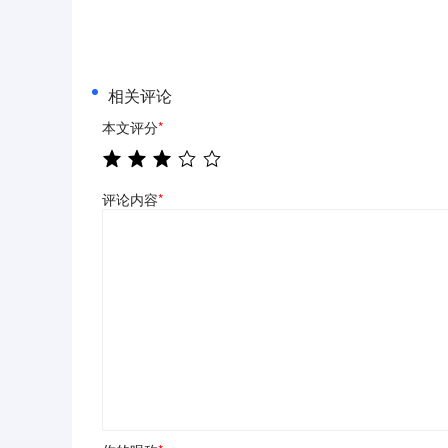
相关评论
本文评分
*
评论内容
*