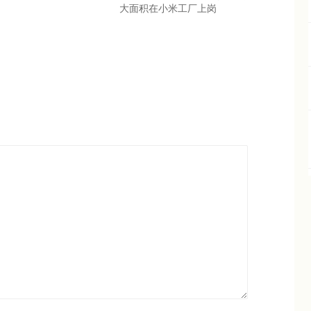
大面积在小米工厂上岗