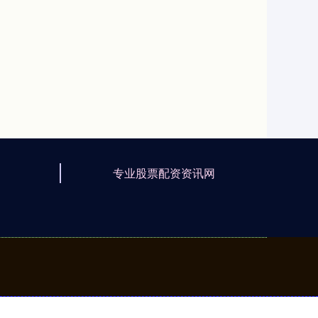
专业股票配资资讯网