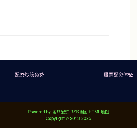
配资炒股免费
股票配资体验
Powered by
名鼎配资
RSS地图
HTML地图
Copyright
© 2013-2025