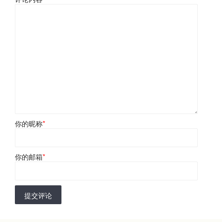
你的昵称
*
你的邮箱
*
提交评论