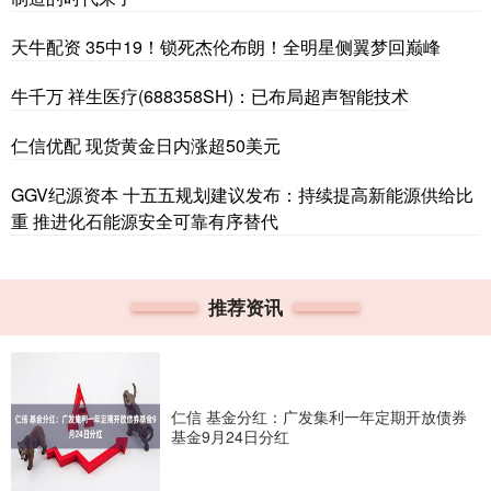
天牛配资 35中19！锁死杰伦布朗！全明星侧翼梦回巅峰
牛千万 祥生医疗(688358SH)：已布局超声智能技术
仁信优配 现货黄金日内涨超50美元
GGV纪源资本 十五五规划建议发布：持续提高新能源供给比
重 推进化石能源安全可靠有序替代
推荐资讯
仁信 基金分红：广发集利一年定期开放债券
基金9月24日分红