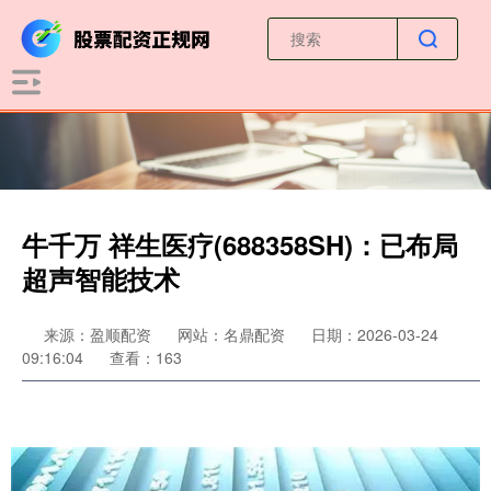
牛千万 祥生医疗(688358SH)：已布局
超声智能技术
来源：盈顺配资
网站：名鼎配资
日期：2026-03-24
09:16:04
查看：163