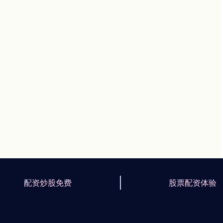
配资炒股免费
股票配资体验