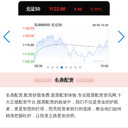
北证50
1122.88
3.42
0.30%
名鼎配资
名鼎配资,配资炒股免费,股票配资体验,专业股票配资资讯网,十
大正规配资平台:股票配资的旅途中，我们不仅是资金的护航
者，更是智慧的灯塔，照亮投资者前行的道路，教会他们如何
精准把握杠杆，让投资之路更加光明。