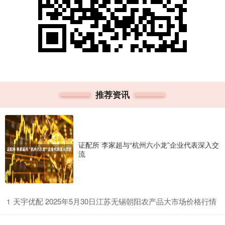
推荐资讯
证配所 李家超与“杭州六小龙”企业代表深入交
流
​天宇优配 2025年5月30日江苏无锡朝阳农产品大市场价格行情
1