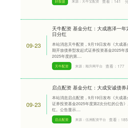
查看：
141
好股盛
来源：天牛宝配资
天牛配资 基金分红：大成惠泽一年
日分红
09-23
本站消息天牛配资，9月19日发布《大成
期开放债券型发起式证券投资基金2025年
2025年度的第....
查看：
177
天牛配资
来源：顺升网平台
启点配资 基金分红：大成安诚债券基
本站消息启点配资，9月19日发布《大成
09-23
证券投资基金2025年度第2次分红的公告》
红。公告显示....
查看：
185
启点配资
来源：伍洲配资平台