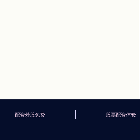
配资炒股免费
股票配资体验